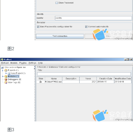
图2
图3