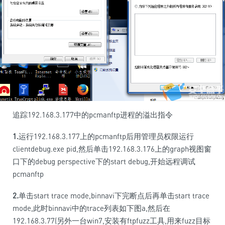
追踪192.168.3.177中的pcmanftp进程的溢出指令
1.
运行192.168.3.177上的pcmanftp后用管理员权限运行
clientdebug.exe pid,然后单击192.168.3.176上的graph视图窗
口下的debug perspective下的start debug,开始远程调试
pcmanftp
2.
单击start trace mode,binnavi下完断点后再单击start trace
mode,此时binnavi中的trace列表如下图a,然后在
192.168.3.77(另外一台win7,安装有ftpfuzz工具,用来fuzz目标