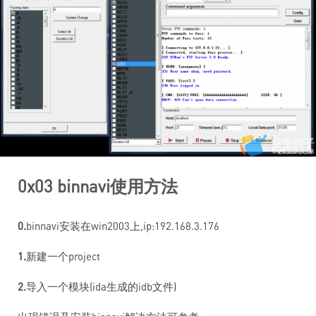
0x03 binnavi使用方法
0.
binnavi安装在win2003上,ip:192.168.3.176
1.
新建一个project
2.
导入一个模块(ida生成的idb文件)