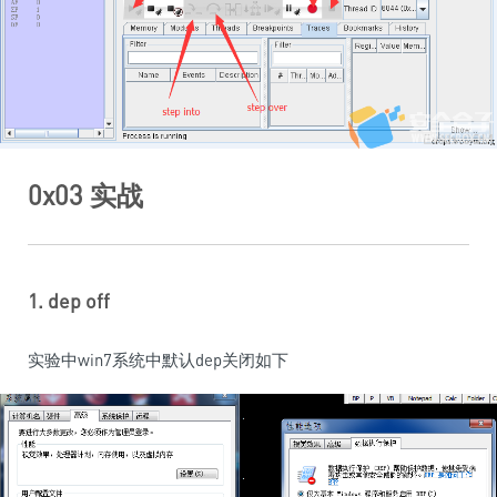
0x03 实战
1. dep off
实验中win7系统中默认dep关闭如下