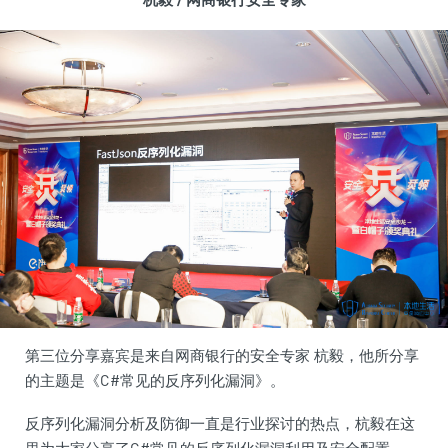
第三位分享嘉宾是来自网商银行的安全专家 杭毅，他所分享
的主题是《C#常见的反序列化漏洞》。
反序列化漏洞分析及防御一直是行业探讨的热点，杭毅在这