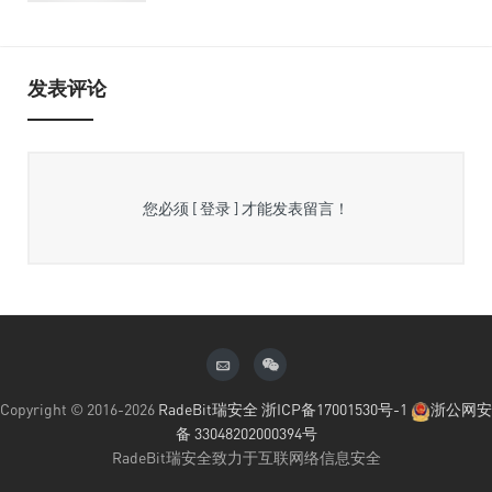
发表评论
您必须
[ 登录 ]
才能发表留言！
Copyright © 2016-2026
RadeBit瑞安全
浙ICP备17001530号-1
浙公网安
备 33048202000394号
RadeBit瑞安全致力于互联网络信息安全