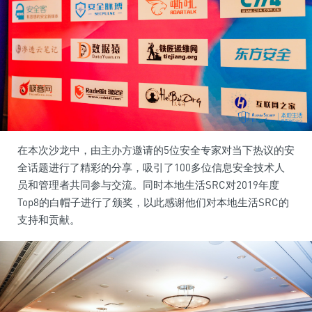
在本次沙龙中，由主办方邀请的5位安全专家对当下热议的安
全话题进行了精彩的分享，吸引了100多位信息安全技术人
员和管理者共同参与交流。同时本地生活SRC对2019年度
Top8的白帽子进行了颁奖，以此感谢他们对本地生活SRC的
支持和贡献。