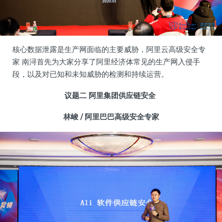
核心数据泄露是生产网面临的主要威胁，阿里云高级安全专
家 南浔首先为大家分享了阿里经济体常见的生产网入侵手
段，以及对已知和未知威胁的检测和持续运营。
议题二
阿里集团供应链安全
林峻 /
阿里巴巴高级安全专家