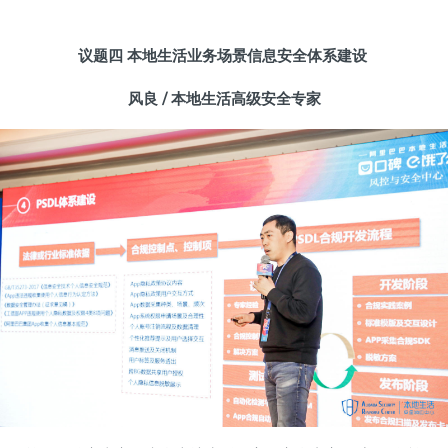
议题四
本地生活业务场景信息安全体系建设
风良 /
本地生活高级安全专家