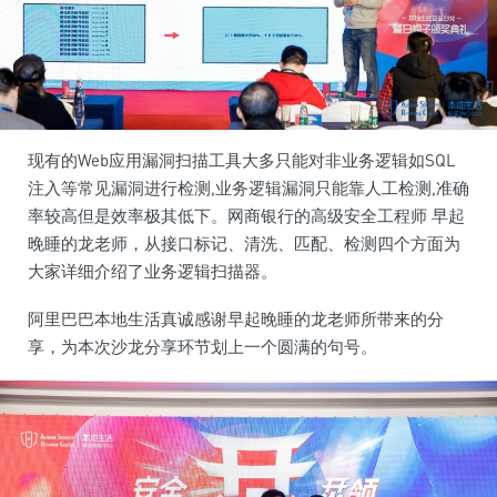
现有的Web应用漏洞扫描工具大多只能对非业务逻辑如SQL
注入等常见漏洞进行检测,业务逻辑漏洞只能靠人工检测,准确
率较高但是效率极其低下。网商银行的高级安全工程师 早起
晚睡的龙老师，从接口标记、清洗、匹配、检测四个方面为
大家详细介绍了业务逻辑扫描器。
阿里巴巴本地生活真诚感谢早起晚睡的龙老师所带来的分
享，为本次沙龙分享环节划上一个圆满的句号。