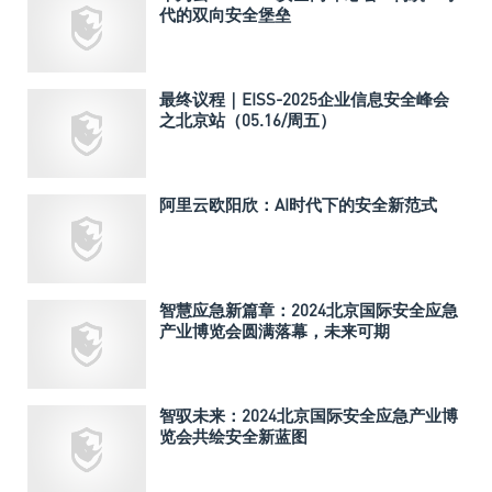
代的双向安全堡垒
最终议程｜EISS-2025企业信息安全峰会
之北京站（05.16/周五）
阿里云欧阳欣：AI时代下的安全新范式
智慧应急新篇章：2024北京国际安全应急
产业博览会圆满落幕，未来可期
智驭未来：2024北京国际安全应急产业博
览会共绘安全新蓝图