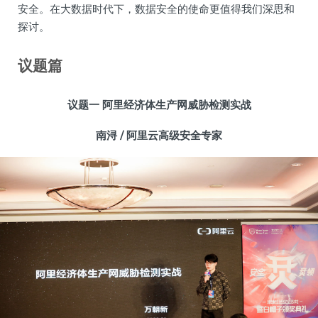
安全。在大数据时代下，数据安全的使命更值得我们深思和
探讨。
议题篇
议题一
阿里经济体生产网威胁检测实战
南浔 /
阿里云高级安全专家