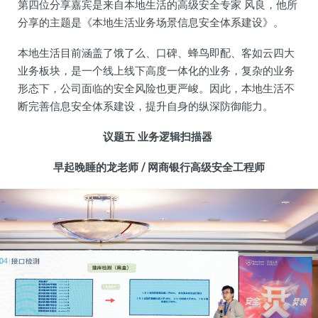
第四位分享嘉宾是来自本地生活的高级安全专家 风良，他所
分享的主题是《本地生活业务场景信息安全体系建设》。
本地生活目前涵盖了饿了么、口碑、蜂鸟即配、客如云四大
业务板块，是一个线上线下高度一体化的业务，复杂的业务
形态下，公司面临的安全风险也更严峻。因此，本地生活不
断完善信息安全体系建设，提升自身的纵深防御能力。
议题五
业务逻辑扫描器
早起晚睡的龙老师 /
网商银行高级安全工程师