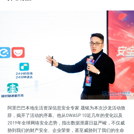
阿里巴巴本地生活资深信息安全专家 晟铭为本次沙龙活动致
辞，揭开了活动的序幕。他从OWASP 10近几年的变化以及
2019年全球网络安全态势，指出数据泄露日益严峻，不仅威
胁到我们的财产安全、企业荣誉，甚至威胁到了我们的生命