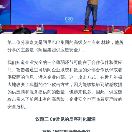
第二位分享嘉宾是阿里巴巴集团的高级安全专家 林峻，他所
分享的主题是《阿里集团供应链安全》。
我们知道企业安全的一个薄弱环节可能在于合作伙伴和供应
商。攻击者通过可访问企业系统和数据的外部合作伙伴或者
供应商的信息，潜入企业内部。这一攻击方式，在近几年极
大地改变了典型的企业攻击方式，因为能够接触到敏感数据
的供应商和服务提供商的数量，也越来也多。因此，供应链
攻击带来了前所未有的高风险，企业安全也面临着更严峻的
安全危机。
议题三 C#
常见的反序列化漏洞
杭毅 /
网商银行安全专家