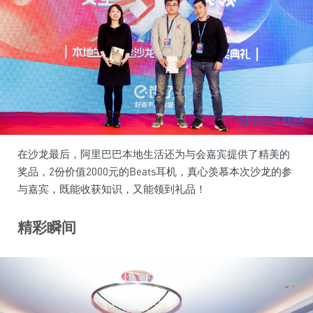
在沙龙最后，阿里巴巴本地生活还为与会嘉宾提供了精美的
奖品，2份价值2000元的Beats耳机，真心羡慕本次沙龙的参
与嘉宾，既能收获知识，又能领到礼品！
精彩瞬间