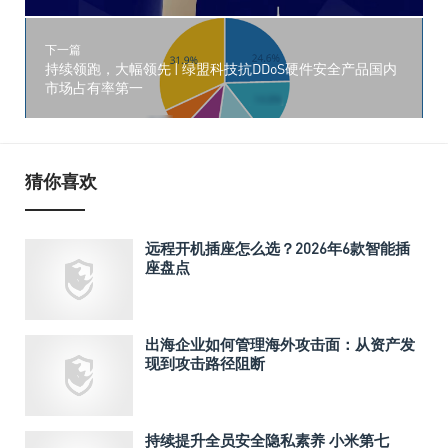
下一篇
持续领跑，大幅领先 | 绿盟科技抗DDoS硬件安全产品国内
市场占有率第一
猜你喜欢
远程开机插座怎么选？2026年6款智能插
座盘点
出海企业如何管理海外攻击面：从资产发
现到攻击路径阻断
持续提升全员安全隐私素养 小米第七