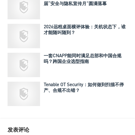
届“安全与隐私宣传月”圆满落幕
2026远程桌面横评体验：关机状态下，谁
才能随叫随到？
一套CNAPP能同时满足总部和中国合规
吗？跨国企业选型指南
Tenable OT Security：如何做到扫描不停
产、合规不出错？
发表评论