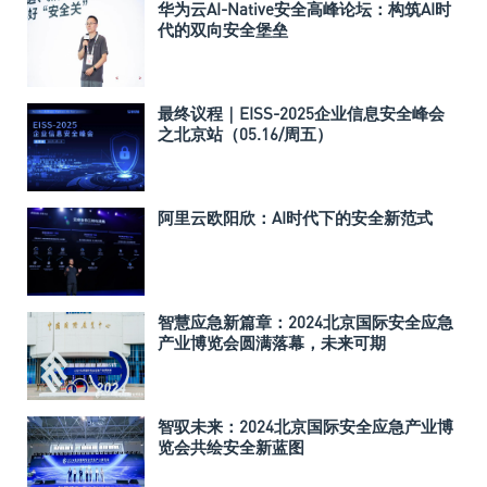
华为云AI-Native安全高峰论坛：构筑AI时
代的双向安全堡垒
最终议程｜EISS-2025企业信息安全峰会
之北京站（05.16/周五）
阿里云欧阳欣：AI时代下的安全新范式
智慧应急新篇章：2024北京国际安全应急
产业博览会圆满落幕，未来可期
智驭未来：2024北京国际安全应急产业博
览会共绘安全新蓝图