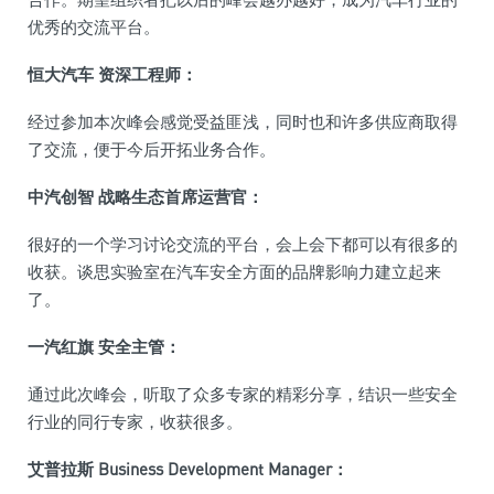
优秀的交流平台。
恒大汽车 资深工程师：
经过参加本次峰会感觉受益匪浅，同时也和许多供应商取得
了交流，便于今后开拓业务合作。
中汽创智 战略生态首席运营官：
很好的一个学习讨论交流的平台，会上会下都可以有很多的
收获。谈思实验室在汽车安全方面的品牌影响力建立起来
了。
一汽红旗 安全主管：
通过此次峰会，听取了众多专家的精彩分享，结识一些安全
行业的同行专家，收获很多。
艾普拉斯 Business Development Manager：