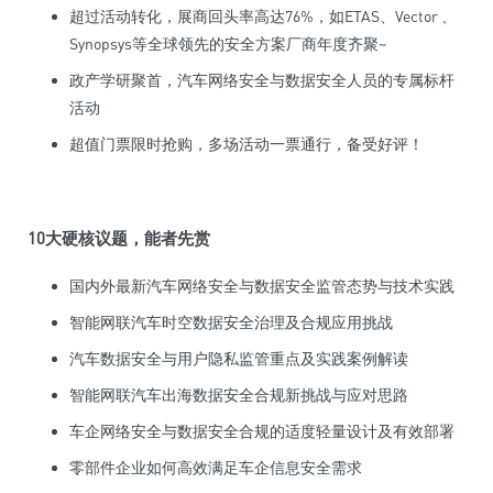
超过活动转化，展商回头率高达76%，如ETAS、Vector 、
Synopsys等全球领先的安全方案厂商年度齐聚~
政产学研聚首，汽车网络安全与数据安全人员的专属标杆
活动
超值门票限时抢购，多场活动一票通行，备受好评！
10
大硬核议题，能者先赏
国内外最新汽车网络安全与数据安全监管态势与技术实践
智能网联汽车时空数据安全治理及合规应用挑战
汽车数据安全与用户隐私监管重点及实践案例解读
智能网联汽车出海数据安全合规新挑战与应对思路
车企网络安全与数据安全合规的适度轻量设计及有效部署
零部件企业如何高效满足车企信息安全需求