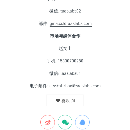
微信: taaslabs02
邮件:
gina.xu@taaslabs.com
市场与媒体合作
赵女士
手机: 15300700280
微信: taaslabs01
电子邮件: crystal.zhao@taaslabs.com
喜欢
(
0
)