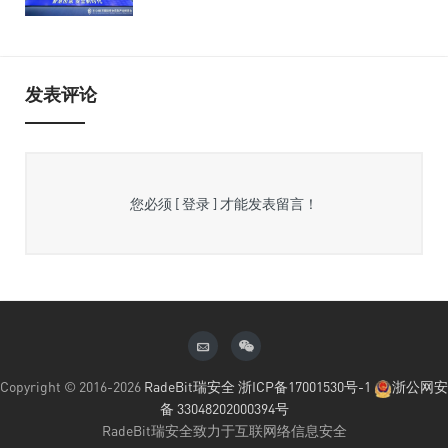
发表评论
您必须
[ 登录 ]
才能发表留言！
Copyright © 2016-2026
RadeBit瑞安全
浙ICP备17001530号-1
浙公网安
备 33048202000394号
RadeBit瑞安全致力于互联网络信息安全