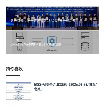
上一篇
数云引领，神州数码荣获CSA2023安全创新奖
下一篇
企业面临的API安全挑战与防御策略
猜你喜欢
EISS-AI安全之北京站（2026.06.26/周五/
北京）