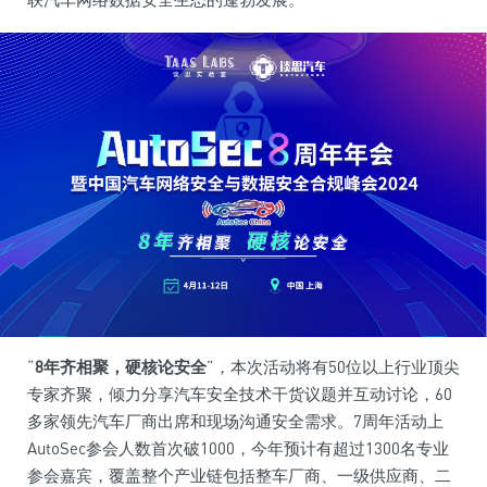
“
8年齐相聚，硬核论安全
”，本次活动将有50位以上行业顶尖
专家齐聚，倾力分享汽车安全技术干货议题并互动讨论，60
多家领先汽车厂商出席和现场沟通安全需求。7周年活动上
AutoSec参会人数首次破1000，今年预计有超过1300名专业
参会嘉宾，覆盖整个产业链包括整车厂商、一级供应商、二