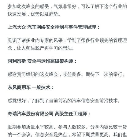
参加此次峰会的感受，气氛非常好，可以了解下这个行业的
快速发展，优势以及趋势。
上汽大众 汽车网络安全控制与事件管理经理：
见识了诸多业内专家的风采，学到了很多行业领先的管理理
念，让人萌生脱产再学习的想法。
阿利昂斯 安全与运维高级架构师：
感谢贵司组织的这次峰会，收益良多。期待下一次的举行。
东风商用车 一般技术：
感觉很好，了解到了当前前沿的汽车信息安全前沿技术。
奇瑞汽车股份有限公司 高级主任工程师：
近期参加质量水平较高、参与人数较多、分享内容比较干货
的一个会议。信息安全是热点，希望下期质量更高。我们也