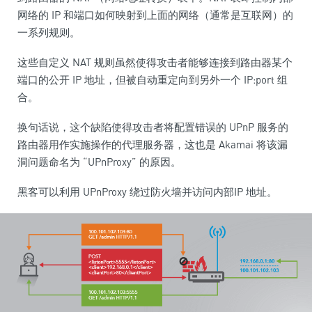
网络的 IP 和端口如何映射到上面的网络（通常是互联网）的
一系列规则。
这些自定义 NAT 规则虽然使得攻击者能够连接到路由器某个
端口的公开 IP 地址，但被自动重定向到另外一个 IP:port 组
合。
换句话说，这个缺陷使得攻击者将配置错误的 UPnP 服务的
路由器用作实施操作的代理服务器，这也是 Akamai 将该漏
洞问题命名为 “UPnProxy” 的原因。
黑客可以利用 UPnProxy 绕过防火墙并访问内部IP 地址。