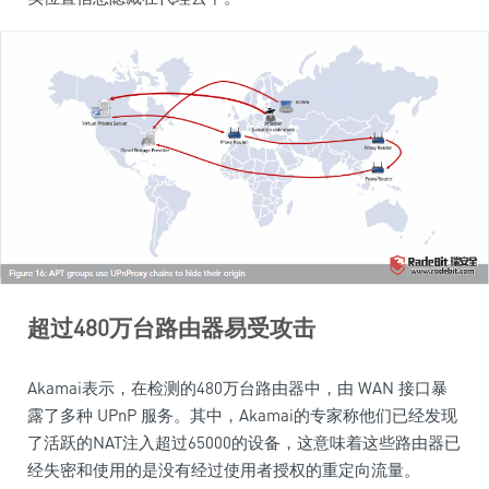
超过
480
万台路由器易受攻击
Akamai表示，在检测的480万台路由器中，由 WAN 接口暴
露了多种 UPnP 服务。其中，Akamai的专家称他们已经发现
了活跃的NAT注入超过65000的设备，这意味着这些路由器已
经失密和使用的是没有经过使用者授权的重定向流量。