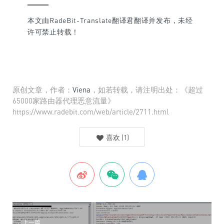
本文由RadeBit-Translate翻译君翻译并发布，未经
许可禁止转载！
原创文章，作者：
Viena
，如若转载，请注明出处：《超过
65000家路由器代理恶意流量》
https://www.radebit.com/web/article/2711.html
喜欢
(
1
)
上一篇