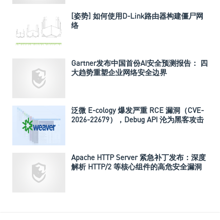
[姿势] 如何使用D-Link路由器构建僵尸网
络
Gartner发布中国首份AI安全预测报告： 四
大趋势重塑企业网络安全边界
泛微 E-cology 爆发严重 RCE 漏洞（CVE-
2026-22679），Debug API 沦为黑客攻击
入口
Apache HTTP Server 紧急补丁发布：深度
解析 HTTP/2 等核心组件的高危安全漏洞