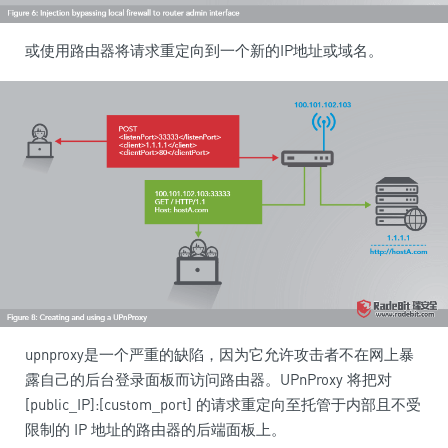
或使用路由器将请求重定向到一个新的IP地址或域名。
upnproxy是一个严重的缺陷，因为它允许攻击者不在网上暴
露自己的后台登录面板而访问路由器。UPnProxy 将把对
[public_IP]:[custom_port] 的请求重定向至托管于内部且不受
限制的 IP 地址的路由器的后端面板上。