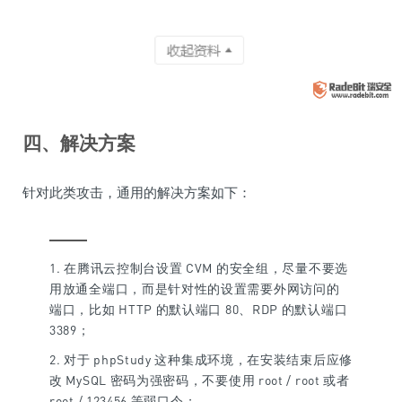
四、解决方案
针对此类攻击，通用的解决方案如下：
1. 在腾讯云控制台设置 CVM 的安全组，尽量不要选
用放通全端口，而是针对性的设置需要外网访问的
端口，比如 HTTP 的默认端口 80、RDP 的默认端口
3389；
2. 对于 phpStudy 这种集成环境，在安装结束后应修
改 MySQL 密码为强密码，不要使用 root / root 或者
root / 123456 等弱口令；