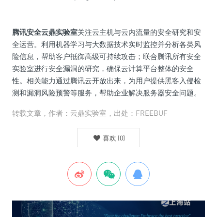
腾讯安全云鼎实验室
关注云主机与云内流量的安全研究和安
全运营。利用机器学习与大数据技术实时监控并分析各类风
险信息，帮助客户抵御高级可持续攻击；联合腾讯所有安全
实验室进行安全漏洞的研究，确保云计算平台整体的安全
性。相关能力通过腾讯云开放出来，为用户提供黑客入侵检
测和漏洞风险预警等服务，帮助企业解决服务器安全问题。
转载文章，作者：云鼎实验室，出处：FREEBUF
喜欢
(
0
)