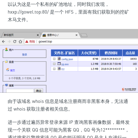
以认为这是一个私有的矿池地址，同时我们发现，
hxxp://gowel.top:80/ 是一个 HFS，里面有我们获取到的挖矿
木马文件。
由于该域名 whois 信息是域名注册商而非黑客本身，无法通
过 whois 获取注册者相关信息。
进一步通过遍历异常登录来源 IP 查询黑客画像数据，最终发
现一个关联 QQ 信息可能为黑客 QQ，QQ 号为12*********，
通过搜索引擎搜索该 QQ 号也能证明该 QQ 号主人在进行一