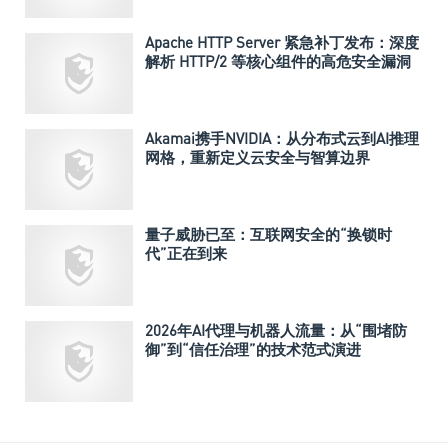
Apache HTTP Server 紧急补丁发布：深度
解析 HTTP/2 等核心组件的高危安全漏洞
Akamai携手NVIDIA：从分布式云到AI推理
网格，重新定义云安全与智算边界
量子威胁已至：互联网安全的“换锁时
代”正在到来
2026年AI代理与机器人流量：从“围堵防
御”到“信任治理”的技术范式演进