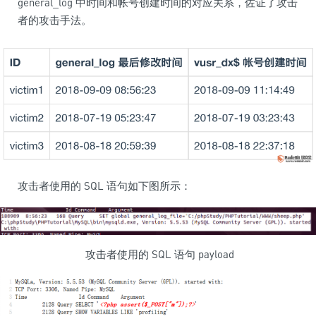
general_log 中时间和帐号创建时间的对应关系，佐证了攻击
者的攻击手法。
攻击者使用的 SQL 语句如下图所示：
攻击者使用的 SQL 语句 payload