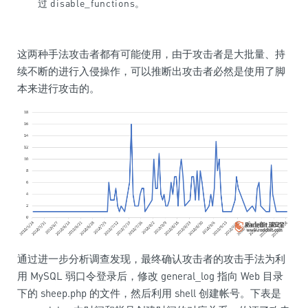
过 disable_functions。
这两种手法攻击者都有可能使用，由于攻击者是大批量、持
续不断的进行入侵操作，可以推断出攻击者必然是使用了脚
本来进行攻击的。
通过进一步分析调查发现，最终确认攻击者的攻击手法为利
用 MySQL 弱口令登录后，修改 general_log 指向 Web 目录
下的 sheep.php 的文件，然后利用 shell 创建帐号。下表是