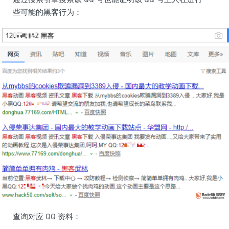
些可能的黑客行为：
查询对应 QQ 资料：