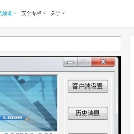
类频道
安全专栏
关于