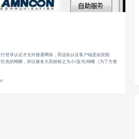
进行登录认证才允许接通网络，而这款认证客户端是由安朗
红色的蝴蝶，所以被各大高校称之为小/蓝/红蝴蝶（为了方便
081