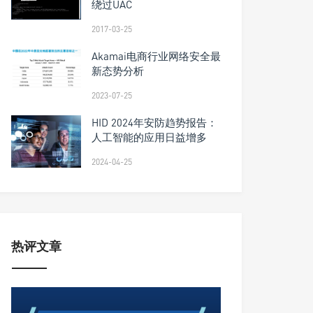
绕过UAC
2017-03-25
Akamai电商行业网络安全最
新态势分析
2023-07-25
HID 2024年安防趋势报告：
人工智能的应用日益增多
2024-04-25
热评文章