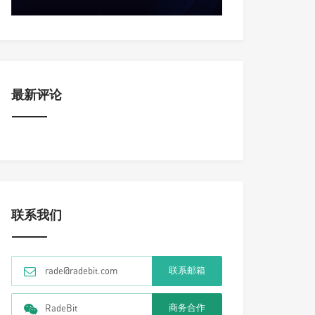
最新评论
联系我们
联系邮箱
rade@radebit.com
商务合作
RadeBit