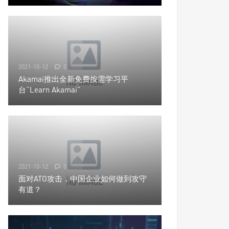
2021-10-12
0
Akamai推出全新免费按需学习平
台“Learn Akamai”
2021-10-12
0
面对ATO攻击，中国企业如何做到攻守
有道？