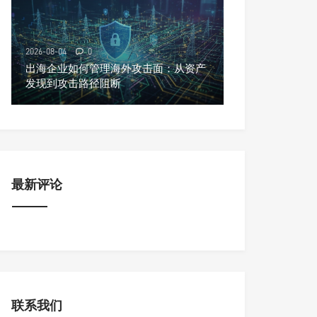
2026-08-04
0
出海企业如何管理海外攻击面：从资产
发现到攻击路径阻断
最新评论
联系我们