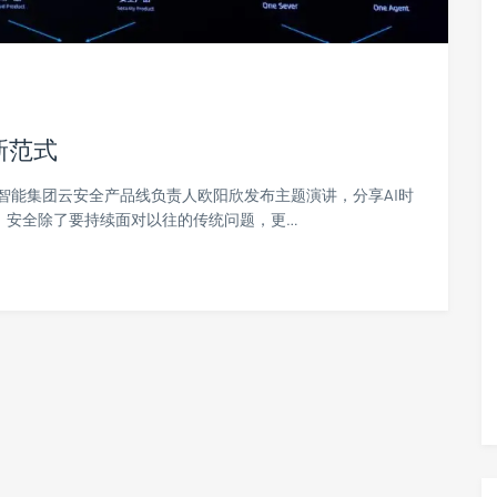
新范式
里云智能集团云安全产品线负责人欧阳欣发布主题演讲，分享AI时
已来，安全除了要持续面对以往的传统问题，更…