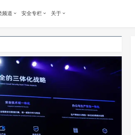
类频道
安全专栏
关于