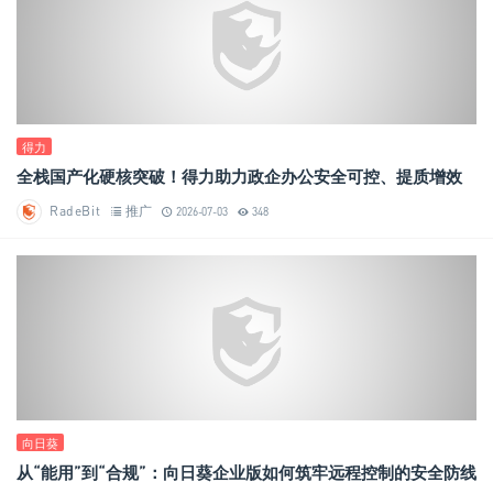
得力
全栈国产化硬核突破！得力助力政企办公安全可控、提质增效
RadeBit
推广
2026-07-03
348
向日葵
从“能用”到“合规”：向日葵企业版如何筑牢远程控制的安全防线