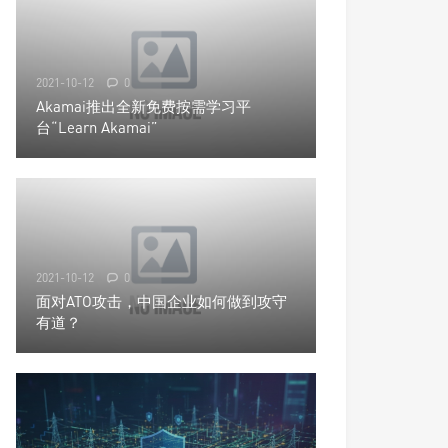
2021-10-12
0
Akamai推出全新免费按需学习平
台“Learn Akamai”
2021-10-12
0
面对ATO攻击，中国企业如何做到攻守
有道？