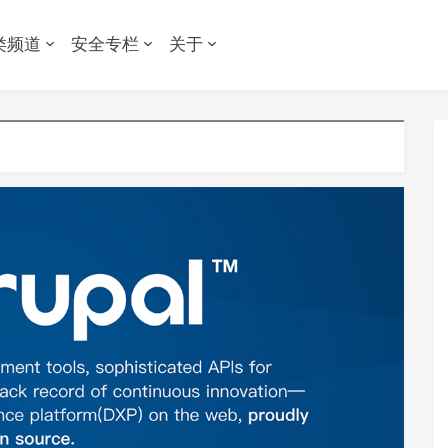
类频道
安全专栏
关于