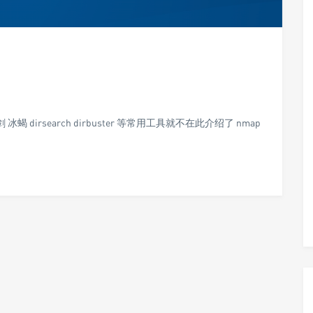
剑 冰蝎 dirsearch dirbuster 等常用工具就不在此介绍了 nmap