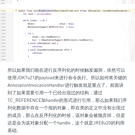
所以如果我们能在进行反序列化的时候触发漏洞，依然可以
使用JDK7u21的payload来进行命令执行。所以如何将关键的
AnnotationInvocationHandler进行触发就是重点了。前面讲
到了如果需要引用一个已经出现过的结构，通过
TC_REFERENCE加handle的形式进行引用，那么如果我们序
列化数据中存在一个假的对象，即在类的定义中没有出现过
的成员，那么在反序列化的时候，该对象会被抛弃掉，但是
还是会为该对象分配一个handle，这个就是JRE8u20的利用
基础。