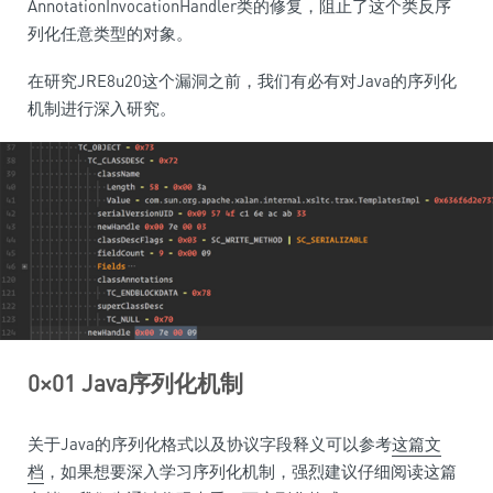
AnnotationInvocationHandler类的修复，阻止了这个类反序
列化任意类型的对象。
在研究JRE8u20这个漏洞之前，我们有必有对Java的序列化
机制进行深入研究。
0×01 Java序列化机制
关于Java的序列化格式以及协议字段释义可以参考
这篇文
档
，如果想要深入学习序列化机制，强烈建议仔细阅读这篇