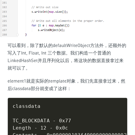
可以看到，除了默认的defaultWriteObject方法外，还额外的
写入了Int, Float, Int 三个数据。我们构造一个普通的
LinkedHashSet并且序列化以后，将这块的数据直接拿过来
就可以了。
element1就是实际的template对象，我们先直接拿过来，然
后classdata部分就变成了这样：
classdata

TC_BLOCKDATA - 0x77

Length - 12 - 0x0c
