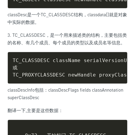
classDesc是一个TC_CLASSDESC结构，classdata[]就是对象
中实际的数据。
3. TC_CLASSDESC，是一个用来描述类的结构，主要包括类
的名称、有几个成员、每个成员的类型以及成员名等信息。
TC_CLASSDESC className serialVersionUID 
或

classDescInfo包括：classDescFlags fields classAnnotation
superClassDesc
翻译一下,主要是这些数据：