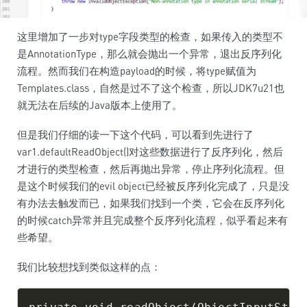
这里增加了一步对type字段类型的检查，如果传入的类型不
是AnnotationType，那么就会抛出一个异常，退出反序列化
流程。然而我们在构造payload的时候，将type赋值为
Templates.class，自然是过不了这个检查，所以JDK7u21也
就无法在后续的Java版本上使用了。
但是我们仔细的读一下这个代码，可以看到先进行了
var1.defaultReadObject()对这些数据进行了反序列化，然后
才进行的类型检查，然后再抛出异常，停止序列化流程。但
是这个时候我们的evil object已经被反序列化完成了，只是没
有办法去触发而已，如果我们找到一个类，它会在反序列化
的时候catch异常并且完成整个反序列化流程，似乎看起来有
些希望。
我们比较想找到类似这样的点：