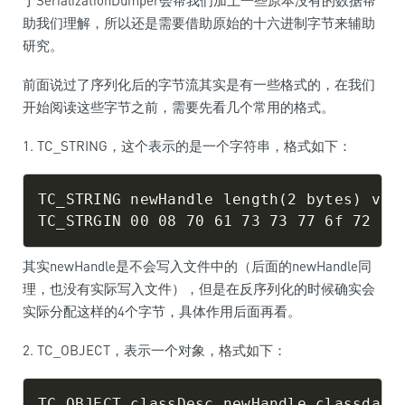
于SerializationDumper会帮我们加上一些原本没有的数据帮
助我们理解，所以还是需要借助原始的十六进制字节来辅助
研究。
前面说过了序列化后的字节流其实是有一些格式的，在我们
开始阅读这些字节之前，需要先看几个常用的格式。
1. TC_STRING，这个表示的是一个字符串，格式如下：
TC_STRING newHandle length(2 bytes) valu
其实newHandle是不会写入文件中的（后面的newHandle同
理，也没有实际写入文件），但是在反序列化的时候确实会
实际分配这样的4个字节，具体作用后面再看。
2. TC_OBJECT，表示一个对象，格式如下：