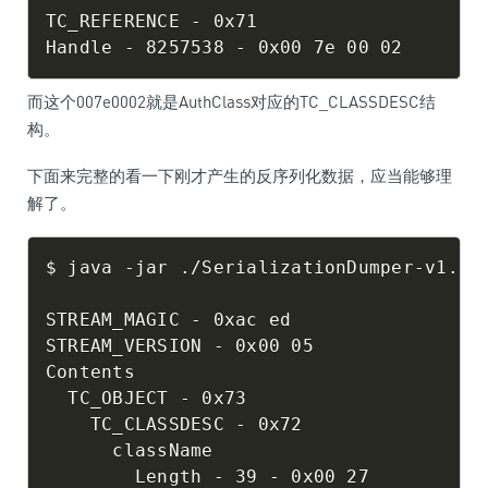
TC_REFERENCE - 0x71

而这个007e0002就是AuthClass对应的TC_CLASSDESC结
构。
下面来完整的看一下刚才产生的反序列化数据，应当能够理
解了。
$ java -jar ./SerializationDumper-v1.0.j
STREAM_MAGIC - 0xac ed

STREAM_VERSION - 0x00 05

Contents

  TC_OBJECT - 0x73

    TC_CLASSDESC - 0x72

      className

        Length - 39 - 0x00 27
