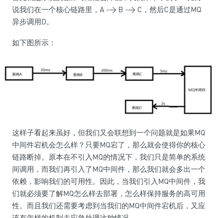
说我们在一个核心链路里，A -> B -> C，然后C是通过MQ
异步调用D。
如下图所示：
这样子看起来虽好，但我们又会联想到一个问题就是如果MQ
中间件宕机会怎么样？只要MQ宕了，那么就会使得你的核心
链路断掉。原本在不引入MQ的情况下，我们只是简单的系统
间调用，而我们再引入了MQ中间件，那么我们就会多出一个
依赖，影响我们的可用性。因此，当我们引入MQ中间件，我
们就必须要了解MQ怎么样去部署，怎么样保持服务的高可用
性。而且我们还需要考虑到当我们的MQ中间件宕机后，又应
该有怎样的机制去应急处理这种情况。