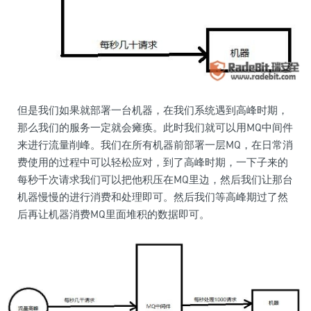
但是我们如果就部署一台机器，在我们系统遇到高峰时期，
那么我们的服务一定就会瘫痪。此时我们就可以用MQ中间件
来进行流量削峰。我们在所有机器前部署一层MQ，在日常消
费使用的过程中可以轻松应对，到了高峰时期，一下子来的
每秒千次请求我们可以把他积压在MQ里边，然后我们让那台
机器慢慢的进行消费和处理即可。然后我们等高峰期过了然
后再让机器消费MQ里面堆积的数据即可。