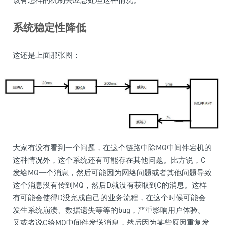
系统稳定性降低
这还是上面那张图：
大家有没有看到一个问题，在这个链路中除MQ中间件宕机的
这种情况外，这个系统还有可能存在其他问题。比方说，C
发给MQ一个消息，然后可能因为网络问题或者其他问题导致
这个消息没有传到MQ，然后D就没有获取到C的消息。这样
有可能会使得D没完成自己的业务流程，在这个时候可能会
发生系统崩溃、数据遗失等等的bug，严重影响用户体验。
又或者说C给MQ中间件发送消息，然后因为某些原因重复发