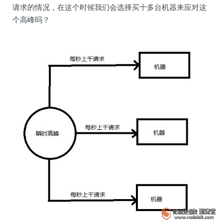
请求的情况，在这个时候我们会选择买十多台机器来应对这
个高峰吗？