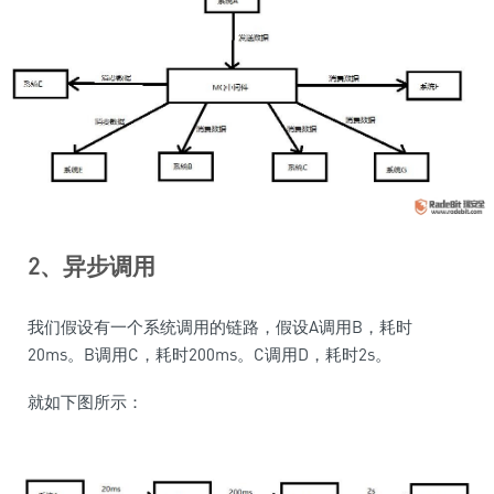
2、异步调用
我们假设有一个系统调用的链路，假设A调用B，耗时
20ms。B调用C，耗时200ms。C调用D，耗时2s。
就如下图所示：