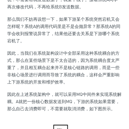
再次修改代码，不再给系统B发送数据。
那么我们不妨再设想一下，如果下游某个系统突然宕机又会
怎样呢？系统A的调用代码里是不是会抛异常？那系统A的同
学会收到报警说异常了，结果他还要去关系是下游哪个系统
宕机了。
因此，当我们在系统架构设计中全部采用这种系统耦合的方
式，那么在某些场景下是不太合适的，因为系统耦合度太严
重了，并且相互耦合起来并不是核心链路的调用，而是一些
非核心场景进行调用而导致了系统的耦合，这样会严重影响
上下游系统的开发和维护效率。
因此在上述系统架构中，就可以采用MQ中间件来实现系统解
耦。A就把一份核心数据发送到MQ，下游的系统如果需要，
那么自己去消费即可，不需要就取消消费，如下图所示。