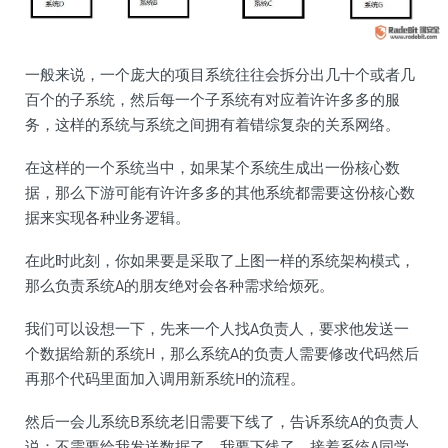
一般来说，一个庞大的项目系统往往会拆分出几十个或者几
百个的子系统，然后每一个子系统有对应着许许多多的服
务，这样的系统与系统之间拥有着错综复杂的关系网络。
在这样的一个系统当中，如果某个系统生成出一份核心数
据，那么下游可能有许许多多的其他系统都需要这份核心数
据来实现各种业务逻辑。
在此时此刻，你如果要是采取了上图一样的系统架构模式，
那么负责系统A的朋友绝对会各种需求给烦死。
我们可以设想一下，先来一个人找A负责人，要求他发送一
个数据给新的系统H，那么系统A的负责人需要修改代码然后
再那个代码里面加入调用新系统H的流程。
然后一会儿系统B系统老旧需要下线了，告诉系统A的负责人
说：不需要给我发送数据了，我要下线了。接着系统A同学