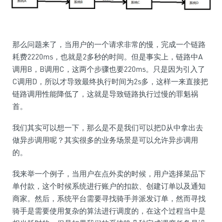
那么问题来了，当用户的一个请求非常的慢，完成一个链路
耗费2220ms，也就是2多秒的时间。但是事实上，链路中A
调用B，B调用C，这两个步骤也要220ms。只是因为引入了
C调用D，所以才导致最终执行时间为2s多，这样一来直接把
链路调用性能降低了，这就是导致链路执行过慢的罪魁祸
首。
我们其实可以想一下，那么是不是我们可以把D从中拿出去
做异步调用呢？其实很多的业务场景是可以允许异步调用
的。
我来举一个例子，当用户在点外卖的时候，用户选择菜品下
单付款，这个时候系统进行账户的扣款、创建订单以及通知
商家。然后，系统平台需要寻找骑手并派发订单，然而寻找
骑手是需要使用复杂的算法进行调度的，在这个过程当中是