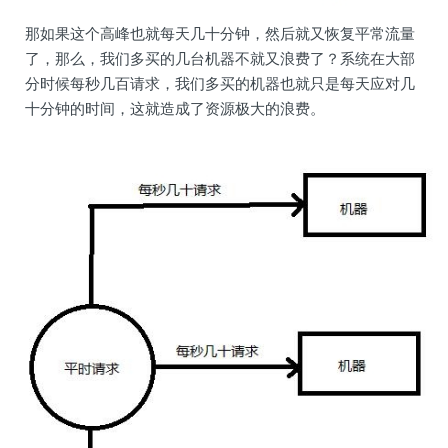
那如果这个高峰也就每天几十分钟，然后就又恢复平常流量
了，那么，我们多买的几台机器不就又浪费了？系统在大部
分时候每秒几百请求，我们多买的机器也就只是每天应对几
十分钟的时间，这就造成了资源极大的浪费。