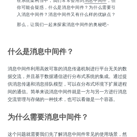
在系统架构当中，我们常常会用到
消息中间件
，但
你可能会疑惑，什么是消息中间件？为什么需要引
入消息中间件？消息中间件又有什么样的优缺点？
那么，让我们一起来探索消息中间件的奥秘吧~
什么是消息中间件？
消息中间件利用高效可靠的消息传递机制进行平台无关的数
据交流，并且基于数据通信进行分布式系统的集成。通过提
供消息传递和消息排队模型，可以在分布式环境下扩展进程
间的通信。简单来说消息中间件就是一方与另一方进行消息
交流管理与存储的一种技术，也可以看做是一个容器。
为什么需要消息中间件？
这个问题就需要我们先了解消息中间件常见的使用场景，然