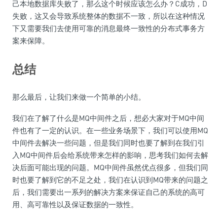
己本地数据库失败了，那么这个时候应该怎么办？C成功，D
失败，这又会导致系统整体的数据不一致，所以在这种情况
下又需要我们去使用可靠的消息最终一致性的分布式事务方
案来保障。
总结
那么最后，让我们来做一个简单的小结。
我们在了解了什么是MQ中间件之后，想必大家对于MQ中间
件也有了一定的认识。在一些业务场景下，我们可以使用MQ
中间件去解决一些问题，但是我们同时也要了解到在我们引
入MQ中间件后会给系统带来怎样的影响，思考我们如何去解
决后面可能出现的问题。MQ中间件虽然优点很多，但我们同
时也要了解到它的不足之处，我们在认识到MQ带来的问题之
后，我们需要出一系列的解决方案来保证自己的系统的高可
用、高可靠性以及保证数据的一致性。