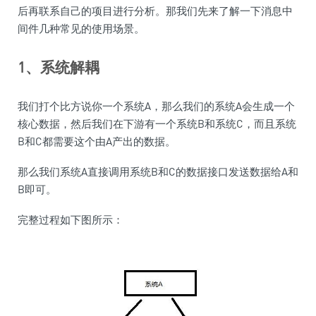
后再联系自己的项目进行分析。那我们先来了解一下消息中
间件几种常见的使用场景。
1、系统解耦
我们打个比方说你一个系统A，那么我们的系统A会生成一个
核心数据，然后我们在下游有一个系统B和系统C，而且系统
B和C都需要这个由A产出的数据。
那么我们系统A直接调用系统B和C的数据接口发送数据给A和
B即可。
完整过程如下图所示：