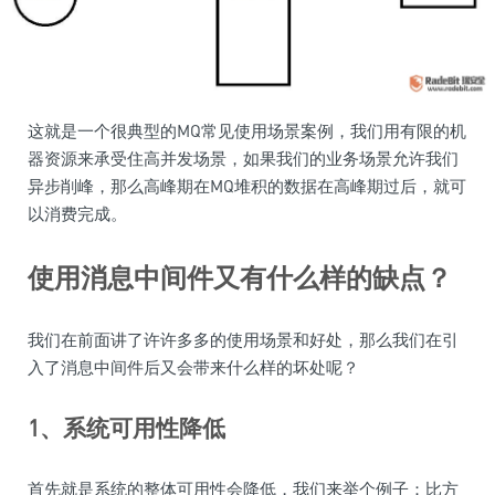
这就是一个很典型的MQ常见使用场景案例，我们用有限的机
器资源来承受住高并发场景，如果我们的业务场景允许我们
异步削峰，那么高峰期在MQ堆积的数据在高峰期过后，就可
以消费完成。
使用消息中间件又有什么样的缺点？
我们在前面讲了许许多多的使用场景和好处，那么我们在引
入了消息中间件后又会带来什么样的坏处呢？
1、系统可用性降低
首先就是系统的整体可用性会降低，我们来举个例子：比方