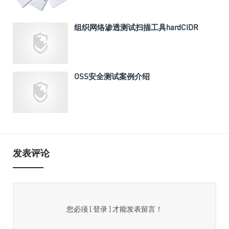
组织网络渗透测试扫描工具hardCIDR
OSS安全测试案例介绍
发表评论
您必须
[ 登录 ]
才能发表留言！