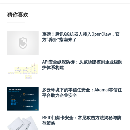
猜你喜欢
重磅！腾讯QQ机器人接入OpenClaw，官
方“养虾”指南来了
API安全纵深防御：从威胁建模到企业级防
护体系构建
多云环境下的零信任安全：Akamai零信任
平台助力企业安全
RFID门禁卡安全：常见攻击方法揭秘与防
范策略