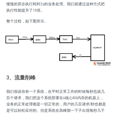
慢慢的异步执行耗时2s的业务处理。我们就通过这种方式把
执行性能提升了10倍。
整个过程，如下图所示。
3、流量削峰
我们假设你有一个系统，在平时正常工作的时候每秒也就几
百个请求，我们把这个系统部署在4核心8G内存的机器上，
业务的正常处理都是一切正常的，用户的几百请求/秒也都是
是可以轻松应对的。但是系统在高峰期一下子出现每秒几千