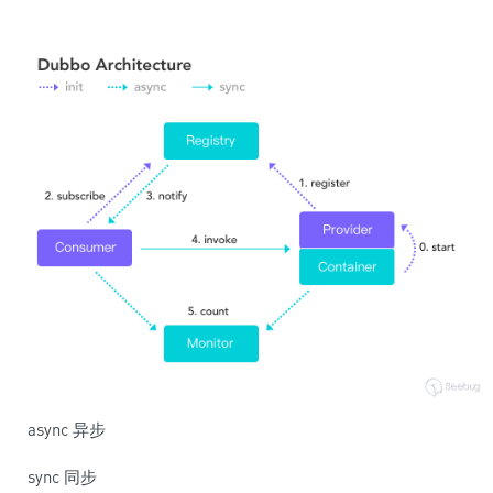
async 异步
sync 同步