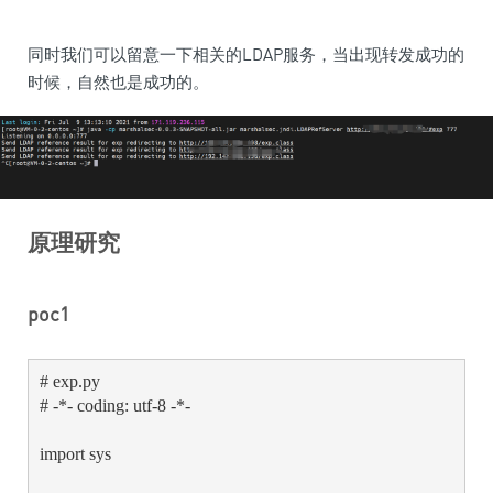
同时我们可以留意一下相关的LDAP服务，当出现转发成功的
时候，自然也是成功的。
原理研究
poc1
# exp.py

# -*- coding: utf-8 -*-

import sys
