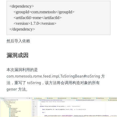
<dependency>

    <groupId>com.rometools</groupId>

    <artifactId>rome</artifactId>

    <version>1.7.0</version>

</dependency>
然后导入依赖
漏洞成因
本次漏洞利用的是
com.rometools.rome.feed.impl.ToStringBean#toString 方
法，重写了 toString，该方法将会调用构造对象的所有
getter 方法。