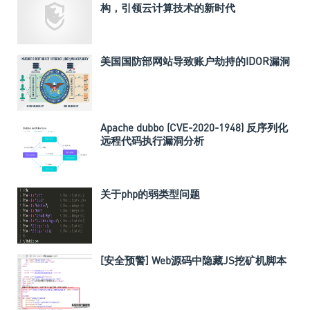
构，引领云计算技术的新时代
美国国防部网站导致账户劫持的IDOR漏洞
Apache dubbo (CVE-2020-1948) 反序列化
远程代码执行漏洞分析
关于php的弱类型问题
[安全预警] Web源码中隐藏JS挖矿机脚本