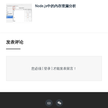
Node.js中的内存泄漏分析
发表评论
您必须
[ 登录 ]
才能发表留言！