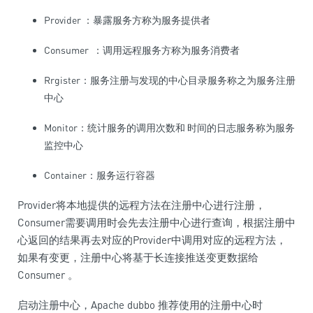
Provider ：暴露服务方称为服务提供者
Consumer ：调用远程服务方称为服务消费者
Rrgister：服务注册与发现的中心目录服务称之为服务注册
中心
Monitor：统计服务的调用次数和 时间的日志服务称为服务
监控中心
Container：服务运行容器
Provider将本地提供的远程方法在注册中心进行注册，
Consumer需要调用时会先去注册中心进行查询，根据注册中
心返回的结果再去对应的Provider中调用对应的远程方法，
如果有变更，注册中心将基于长连接推送变更数据给
Consumer 。
启动注册中心，Apache dubbo 推荐使用的注册中心时