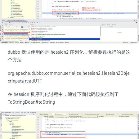
dubbo 默认使用的是 hession2 序列化，解析参数执行的是这
个方法
org.apache.dubbo.common.serialize.hessian2.Hessian2Obje
ctInput#readUTF
在 hession 反序列化过程中，通过下面代码段执行到了
ToStringBean#toString