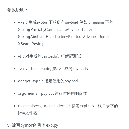
参数说明：
- -a：生成exploit下的所有payload(例如：hessian下的
SpringPartiallyComparableAdvisorHolder,
SpringAbstractBeanFactoryPointcutAdvisor, Rome,
XBean, Resin）
-t：对生成的payloads进行解码测试
-v：verbose mode, 展示生成的payloads
gadget_type：指定使用的payload
arguments - payload运行时使用的参数
marshalsec.<marshaller>：指定exploits，根目录下的
java文件名
5. 编写python的脚本exp.py