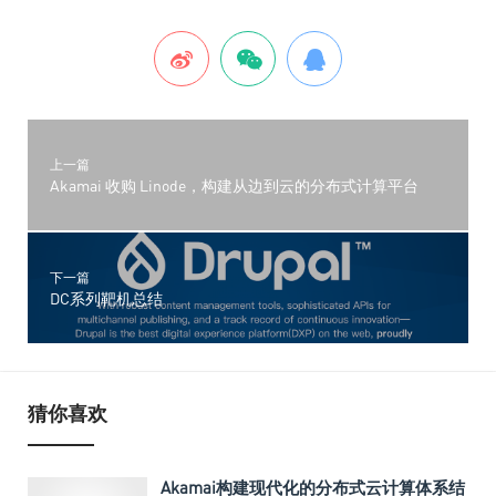
上一篇
Akamai 收购 Linode，构建从边到云的分布式计算平台
下一篇
DC系列靶机总结
猜你喜欢
Akamai构建现代化的分布式云计算体系结