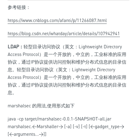
参考链接：
https://www.cnblogs.com/afanti/p/11266087.html
https://blog.csdn.net/whatday/article/details/107942941
LDAP：
轻型目录访问协议（英文：Lightweight Directory
Access Protocol）是一个开放的，中立的，工业标准的应用
协议，通过IP协议提供访问控制和维护分布式信息的目录信
息。轻型目录访问协议（英文：Lightweight Directory
Access Protocol）是一个开放的，中立的，工业标准的应用
协议，通过IP协议提供访问控制和维护分布式信息的目录信
息。
marshalsec 的用法,使用形式如下
java -cp target/marshalsec-0.0.1-SNAPSHOT-all.jar
marshalsec.<Marshaller> [-a] [-v] [-t] [<gadget_type>
[<arguments...>]]