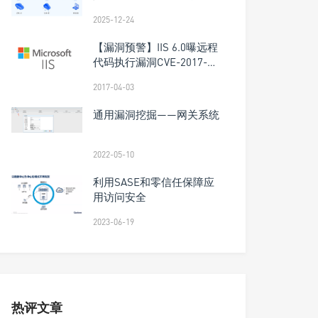
最佳方案
2025-12-24
【漏洞预警】IIS 6.0曝远程
代码执行漏洞CVE-2017-
7269
2017-04-03
通用漏洞挖掘——网关系统
2022-05-10
利用SASE和零信任保障应
用访问安全
2023-06-19
热评文章