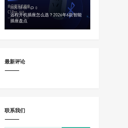
2026-08-06
0
远程开机插座怎么选？2026年6款智能
插座盘点
最新评论
联系我们