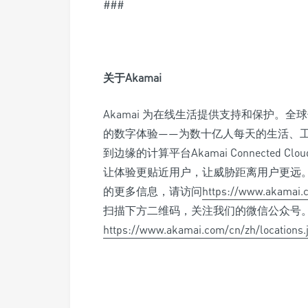
###
关于
Akamai
Akamai 为在线生活提供支持和保护。全球
的数字体验——为数十亿人每天的生活、
到边缘的计算平台Akamai Connecte
让体验更贴近用户，让威胁距离用户更远。如
的更多信息，请访问
https://www.akamai.
扫描下方二维码，关注我们的微信公众号
https://www.akamai.com/cn/zh/locations.