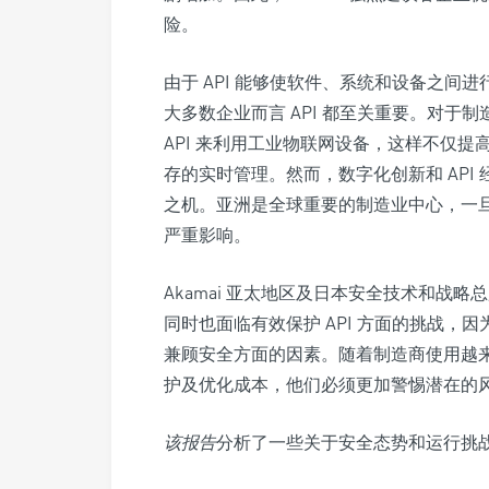
险。
由于 API 能够使软件、系统和设备之
大多数企业而言 API 都至关重要。对于
API 来利用工业物联网设备，这样不仅
存的实时管理。然而，数字化创新和 AP
之机。亚洲是全球重要的制造业中心，一旦
严重影响。
Akamai 亚太地区及日本安全技术和战略总监 
同时也面临有效保护 API 方面的挑战，因
兼顾安全方面的因素。随着制造商使用越来
护及优化成本，他们必须更加警惕潜在的风
该报告
分析了一些关于安全态势和运行挑