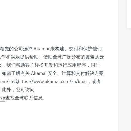
领先的公司选择 Akamai 来构建、交付和保护他们
工作和娱乐提供帮助。借助全球广泛分布的覆盖从云
d Cloud，我们帮助客户轻松开发和运行应用程序，同时
需了解有关 Akamai 安全、计算和交付解决方案
com/zh
或
https://www.akamai.com/zh/blog
，或者
。此外，您可访问
jsp
查找全球联系信息。