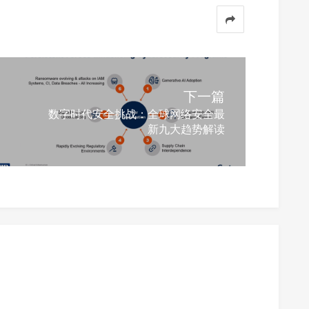
下一篇
数字时代安全挑战：全球网络安全最
新九大趋势解读