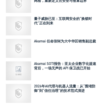
网格，重新定义云安全与智算边界
量子威胁已至：互联网安全的“换锁时
代”正在到来
Akamai 任命张轲为大中华区销售副总裁
Akamai SOTI报告：亚太企业数字化提速
背后，一场无声的 API 保卫战已开始
2026年AI代理与机器人流量：从“围堵防
御”到“信任治理”的技术范式演进