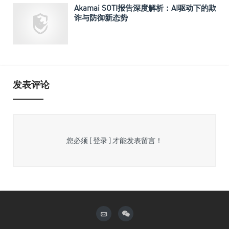
Akamai SOTI报告深度解析：AI驱动下的欺
诈与防御新态势
发表评论
您必须
[ 登录 ]
才能发表留言！