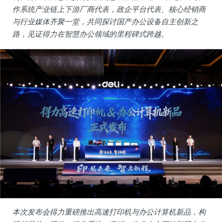
作系统产业链上下游厂商代表，政企平台代表、核心经销商
与行业媒体齐聚一堂，共同探讨国产办公设备自主创新之
路，见证得力在智慧办公领域的里程碑式跨越。
本次发布会得力重磅推出高速打印机与办公计算机新品，构