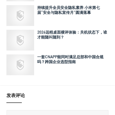
持续提升全员安全隐私素养 小米第七
届“安全与隐私宣传月”圆满落幕
2026远程桌面横评体验：关机状态下，谁
才能随叫随到？
一套CNAPP能同时满足总部和中国合规
吗？跨国企业选型指南
发表评论