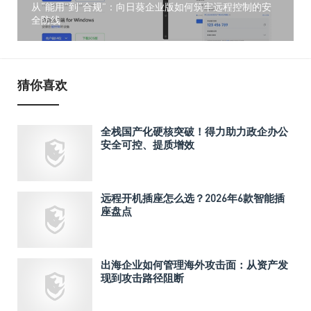
从“能用”到“合规”：向日葵企业版如何筑牢远程控制的安
全防线
猜你喜欢
全栈国产化硬核突破！得力助力政企办公
安全可控、提质增效
远程开机插座怎么选？2026年6款智能插
座盘点
出海企业如何管理海外攻击面：从资产发
现到攻击路径阻断