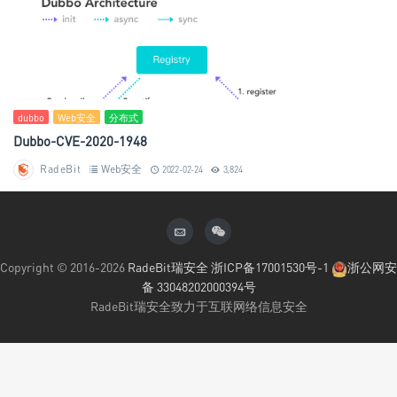
dubbo
Web安全
分布式
Dubbo-CVE-2020-1948
RadeBit
Web安全
2022-02-24
3,824
Copyright © 2016-2026
RadeBit瑞安全
浙ICP备17001530号-1
浙公网安
备 33048202000394号
RadeBit瑞安全致力于互联网络信息安全