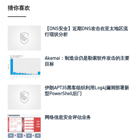
猜你喜欢
【DNS安全】近期DNS攻击在亚太地区流
行现状分析
Akamai：制造业仍是勒索软件攻击的主要
目标
伊朗APT35黑客组织利用Log4j漏洞部署新
型PowerShell后门
网络信息安全评估业务