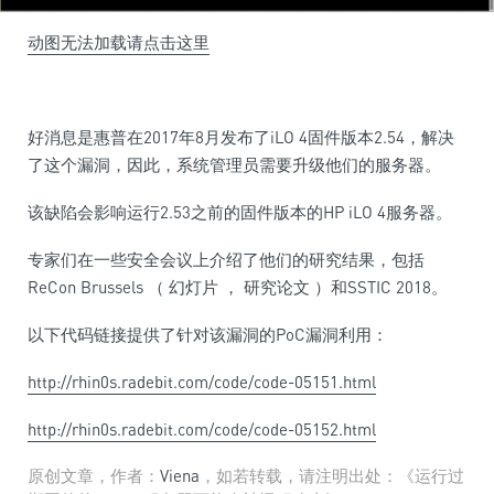
动图无法加载请点击这里
好消息是惠普在2017年8月发布了iLO 4固件版本2.54，解决
了这个漏洞，因此，系统管理员需要升级他们的服务器。
该缺陷会影响运行2.53之前的固件版本的HP iLO 4服务器。
专家们在一些安全会议上介绍了他们的研究结果，包括
ReCon Brussels （ 幻灯片 ， 研究论文 ）和SSTIC 2018。
以下代码链接提供了针对该漏洞的PoC漏洞利用：
http://rhin0s.radebit.com/code/code-05151.html
http://rhin0s.radebit.com/code/code-05152.html
原创文章，作者：
Viena
，如若转载，请注明出处：《运行过