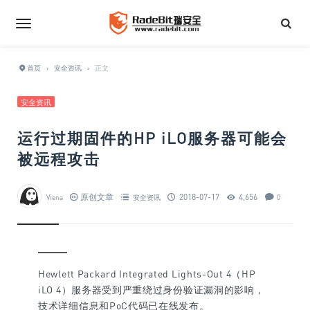
首页
›
安全资讯
›
正文
安全资讯
运行过期固件的HP iLO服务器可能会
被远程攻击
原创文章
2018-07-17
4,656
Viena
安全资讯
0
Hewlett Packard Integrated Lights-Out 4（HP
iLO 4）服务器受到严重绕过身份验证漏洞的影响，
技术详细信息和PoC代码已在线发布。