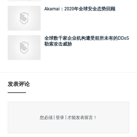
Akamai：2020年全球安全态势回顾
全球数千家企业机构遭受前所未有的DDoS
勒索攻击威胁
发表评论
您必须
[ 登录 ]
才能发表留言！