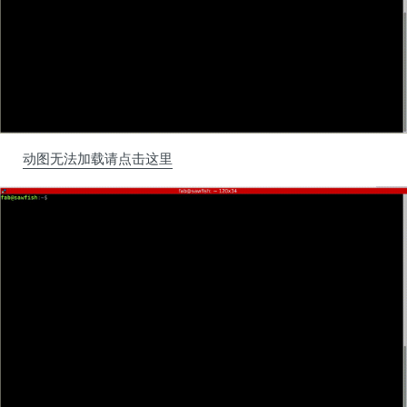
动图无法加载请点击这里