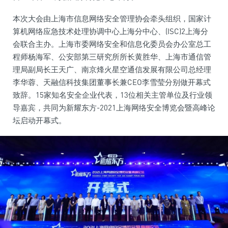
本次大会由上海市信息网络安全管理协会牵头组织，国家计
算机网络应急技术处理协调中心上海分中心、(ISC)2上海分
会联合主办。上海市委网络安全和信息化委员会办公室总工
程师杨海军、公安部第三研究所所长黄胜华、上海市通信管
理局副局长王天广、南京烽火星空通信发展有限公司总经理
李华蓉、天融信科技集团董事长兼CEO李雪莹分别做开幕式
致辞。15家知名安全企业代表，13位相关主管单位及行业领
导嘉宾，共同为新耀东方-2021上海网络安全博览会暨高峰论
坛启动开幕式。