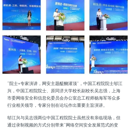
“院士+专家演讲，网安主题醍醐灌顶”，中国工程院院士邬江
兴，中国工程院院士、原同济大学校长副校长吴志强，上海
市委网络安全和信息化委员会办公室总工程师杨海军等众多
行业相关领导，专家分别在论坛作出重要主旨演讲。
邬江兴与吴志强两位中国工程院院士虽然没有亲临现场，但
通过录制视频的方式分别带来“网络空间安全发展范式的变