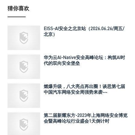
猜你喜欢
EISS-AI安全之北京站（2026.06.26/周五/
北京）
华为云AI-Native安全高峰论坛：构筑AI时
代的双向安全堡垒
燃爆升级，八大亮点再出圈！谈思第七届
中国汽车网络安全周强势来袭~~
第二届新耀东方-2023年上海网络安全博览
会暨高峰论坛行业盛会1天倒计时