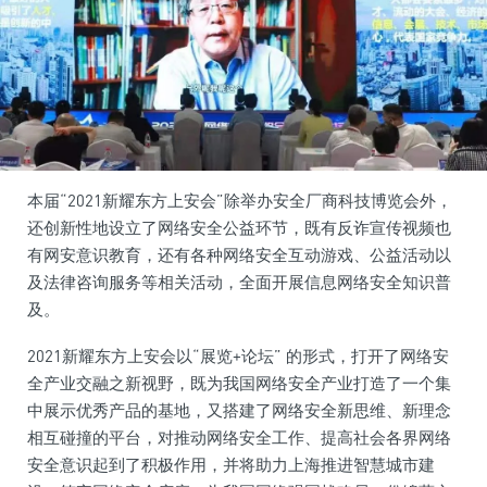
本届“2021新耀东方上安会”除举办安全厂商科技博览会外，
还创新性地设立了网络安全公益环节，既有反诈宣传视频也
有网安意识教育，还有各种网络安全互动游戏、公益活动以
及法律咨询服务等相关活动，全面开展信息网络安全知识普
及。
2021新耀东方上安会以“展览+论坛” 的形式，打开了网络安
全产业交融之新视野，既为我国网络安全产业打造了一个集
中展示优秀产品的基地，又搭建了网络安全新思维、新理念
相互碰撞的平台，对推动网络安全工作、提高社会各界网络
安全意识起到了积极作用，并将助力上海推进智慧城市建