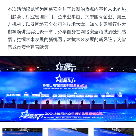
本次活动议题皆为网络安全时下最新的热点内容和未来的热
门趋势，行业管理部门、企事业单位、大型国有企业、第三
方机构，以及网络安全公司的技术大拿、知名专家和行业大
咖等演讲嘉宾汇聚一堂，分享自身在网络安全领域的独到感
悟，把握未来发展的新机遇，对抗未来发展的新风险，为智
慧城市安全建言献策。