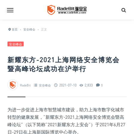
首页
›
安全峰会
›
正文
安全峰会
新耀东方-2021上海网络安全博览会
暨高峰论坛成功在沪举行
2021-07-10
2,833
RadeBit
安全峰会
0
为进一步促进上海市智慧城市建设，助力上海市数字化城市
转型的健康发展，“新耀东方-2021上海网络安全博览会暨高
峰论坛”（以下简称“2021新耀东方上安会”）于2021年6月27
日-29日在上海新国际博览中心举办。