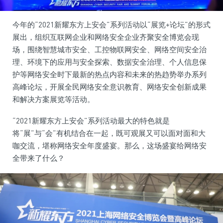
今年的“2021新耀东方上安会”系列活动以“展览+论坛”的形式
展出，组织互联网企业和网络安全企业齐聚安全博览会现
场，围绕智慧城市安全、工控物联网安全、网络空间安全治
理、环境下的应用与安全探索、数据安全治理、个人信息保
护等网络安全时下最新的热点内容和未来的热趋势举办系列
高峰论坛，开展全民网络安全意识教育、网络安全创新成果
和解决方案展览等活动。
“2021新耀东方上安会”系列活动最大的特色就是
将“展”与“会”有机结合在一起，既可观展又可以面对面和大
咖交流，堪称网络安全年度盛宴。那么，这场盛宴给网络安
全带来了什么？