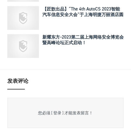
【匠歆出品】“The 4th AutoCS 2023智能
汽车信息安全大会”于上海明捷万丽酒店圆
满落幕
新耀东方-2023第二届上海网络安全博览会
暨高峰论坛正式启动！
发表评论
您必须
[ 登录 ]
才能发表留言！