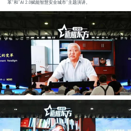
革”和“AI 2.0赋能智慧安全城市”主题演讲。